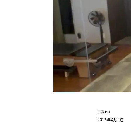
hakase
2025年4月2日