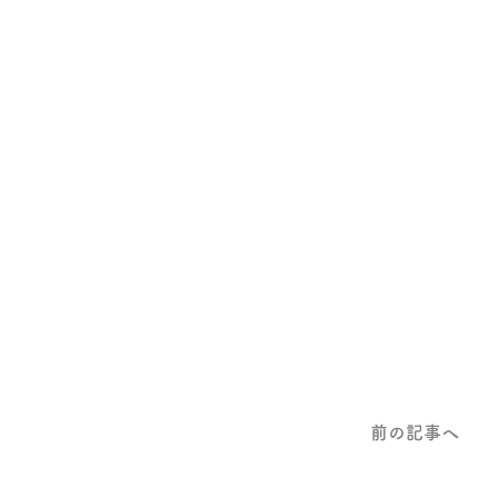
前の記事へ