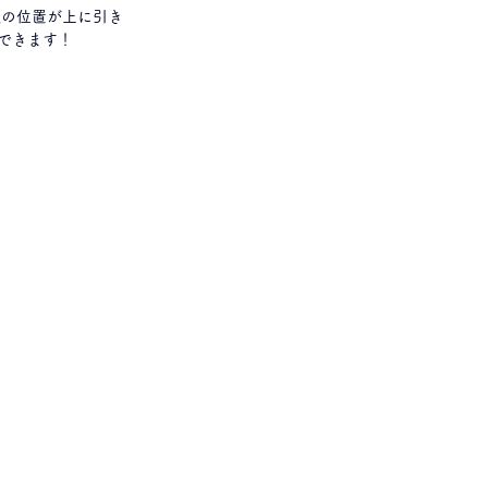
頭の位置が上に引き
できます！ 