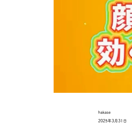
hakase
2025年3月31日