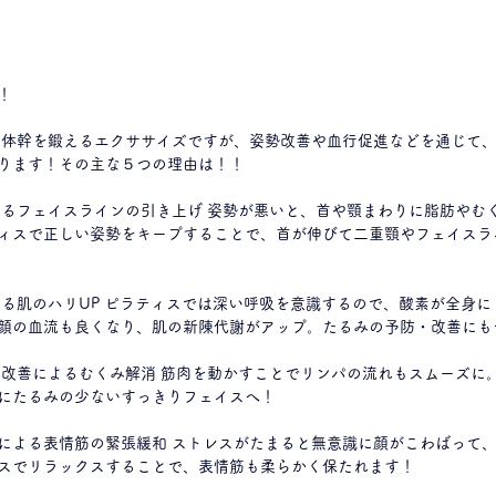
！
ります！その主な５つの理由は！！
ィスで正しい姿勢をキープすることで、首が伸びて二重顎やフェイスラ
顔の血流も良くなり、肌の新陳代謝がアップ。たるみの予防・改善にも
にたるみの少ないすっきりフェイスへ！ 
による表情筋の緊張緩和 ストレスがたまると無意識に顔がこわばって
スでリラックスすることで、表情筋も柔らかく保たれます！ 