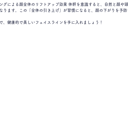
ングによる顔全体のリフトアップ効果 体幹を意識すると、自然と顔や
なります。この「全体の引き上げ」が習慣になると、顔の下がりを予防
で、健康的で美しいフェイスラインを手に入れましょう！