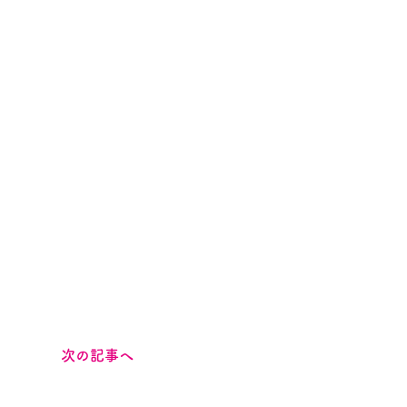
次の記事へ