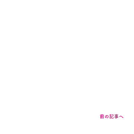
前の記事へ